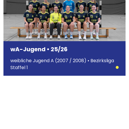
wA-Jugend • 25/26
weibliche Jugend A (2007 / 2008) • Bezirksliga
Staffel 1