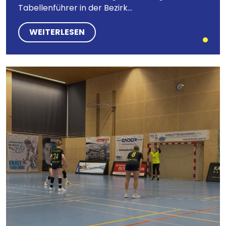
Tabellenführer in der Bezirk...
WEITERLESEN