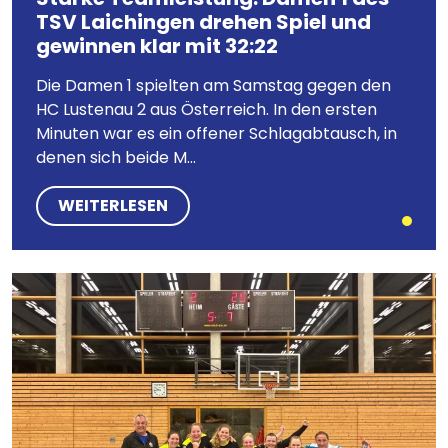
TSV Laichingen drehen Spiel und
gewinnen klar mit 32:22
Die Damen 1 spielten am Samstag gegen den
HC Lustenau 2 aus Österreich. In den ersten
Minuten war es ein offener Schlagabtausch, in
denen sich beide M...
WEITERLESEN