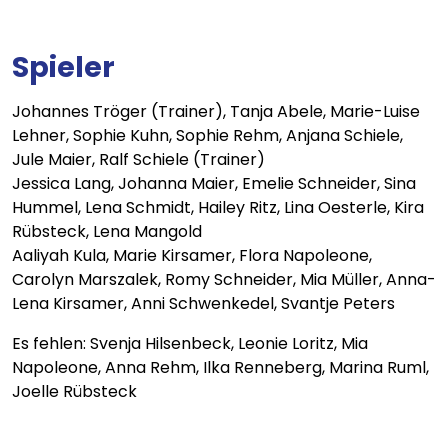
Spieler
Johannes Tröger (Trainer), Tanja Abele, Marie-Luise
Lehner, Sophie Kuhn, Sophie Rehm, Anjana Schiele,
Jule Maier, Ralf Schiele (Trainer)
Jessica Lang, Johanna Maier, Emelie Schneider, Sina
Hummel, Lena Schmidt, Hailey Ritz, Lina Oesterle, Kira
Rübsteck, Lena Mangold
Aaliyah Kula, Marie Kirsamer, Flora Napoleone,
Carolyn Marszalek, Romy Schneider, Mia Müller, Anna-
Lena Kirsamer, Anni Schwenkedel, Svantje Peters
Es fehlen: Svenja Hilsenbeck, Leonie Loritz, Mia
Napoleone, Anna Rehm, Ilka Renneberg, Marina Ruml,
Joelle Rübsteck