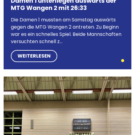
Damen 1 unterliegen auswärts der
MTG Wangen 2 mit 26:33
Die Damen 1 mussten am Samstag auswärts
gegen die MTG Wangen 2 antreten. Zu Beginn
war es ein schnelles Spiel. Beide Mannschaften
versuchten schnell z...
WEITERLESEN