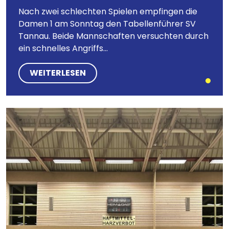
Nach zwei schlechten Spielen empfingen die
Damen 1 am Sonntag den Tabellenführer SV
Tannau. Beide Mannschaften versuchten durch
ein schnelles Angriffs...
WEITERLESEN