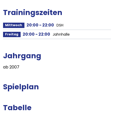
Trainingszeiten
20:00
-
22:00
DSH
Mittwoch
20:00
-
22:00
Jahnhalle
Freitag
Jahrgang
ab 2007
Spielplan
Tabelle