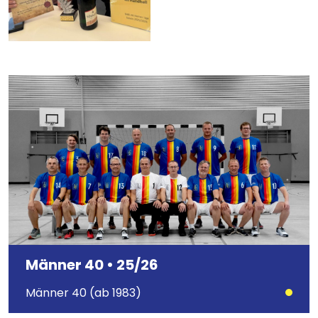
Bild
Männer 40 • 25/26
Männer 40 (ab 1983)