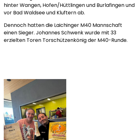
hinter Wangen, Hofen/Hüttlingen und Burlafingen und
vor Bad Waldsee und Kluftern ab.
Dennoch hatten die Laichinger M40 Mannschaft
einen Sieger. Johannes Schwenk wurde mit 33
erzielten Toren Torschützenkönig der M40-Runde.