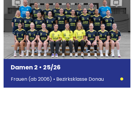
Damen 2 • 25/26
Frauen (ab 2006) • Bezirksklasse Donau