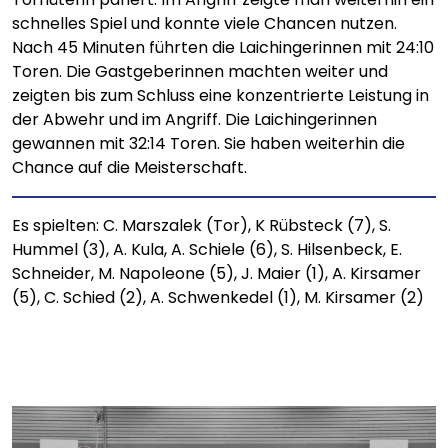
schnelles Spiel und konnte viele Chancen nutzen.
Nach 45 Minuten führten die Laichingerinnen mit 24:10
Toren. Die Gastgeberinnen machten weiter und
zeigten bis zum Schluss eine konzentrierte Leistung in
der Abwehr und im Angriff. Die Laichingerinnen
gewannen mit 32:14 Toren. Sie haben weiterhin die
Chance auf die Meisterschaft.
Es spielten: C. Marszalek (Tor), K Rübsteck (7), S.
Hummel (3), A. Kula, A. Schiele (6), S. Hilsenbeck, E.
Schneider, M. Napoleone (5), J. Maier (1), A. Kirsamer
(5), C. Schied (2), A. Schwenkedel (1), M. Kirsamer (2)
Bild