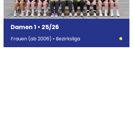
Damen 1 • 25/26
Frauen (ab 2006) • Bezirksliga