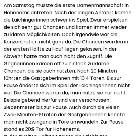
Am Samstag musste die erste Damenmannschaft in
Hohenems antreten. Nach der langen Anfahrt kamen
die Laichingerinnen schwer ins Spiel. Zwar erspielten
sie sich sehr gut Chancen und kamen immer wieder
zu klaren Möglichkeiten. Doch irgendwie war die
Konzentration nicht ganz da. Die Chancen wurden in
der ersten Hälfte zu Hauf liegen gelassen. In der
Abwehr hatte man auch nicht den Zugriff. Die
Gegnerinnen kamen oft zu einfach zu klaren
Chancen, die sie auch nutzten. Nach 20 Minuten
führten die Gastgeberinnen mit 13:4 Toren. Bis zur
Pause änderte sich im Spiel der Laichingerinnen nicht
viel. Die Chancen waren da, man nutze sie nur nicht.
Beispielgebend hierfür sind vier verschossen
Siebenmeter bis zur Pause. Auch durch die vielen
Zwei-Minuten-Strafen der Gastgeberinnen konnte
man nicht zwingend in Tore umwandeln. Zur Pause
stand es 20:9 Tor für Hohenems.