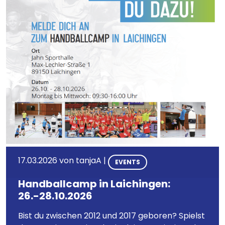
17.03.2026 von
tanjaA
|
EVENTS
Handballcamp in Laichingen:
26.-28.10.2026
Bist du zwischen 2012 und 2017 geboren? Spielst