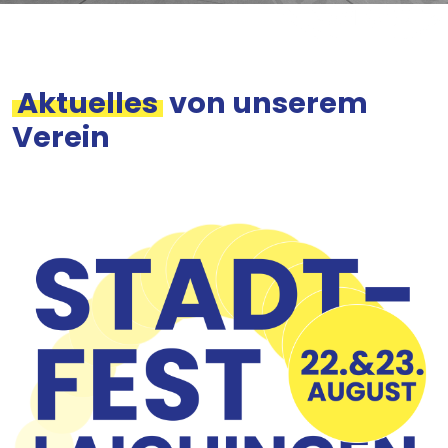
Aktuelles
von unserem
Verein
Bild