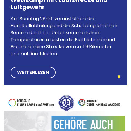
Wettkampf mit Laufstrecke und
Luftgewehr
Am Sonntag 28.06. veranstaltete die
Handballabteilung und die Schützengilde einen
Sommerbiathlon. Unter sommerlichen
Temperaturen mussten die Biathletinnen und
Biathleten eine Strecke von ca. 1,9 Kilometer
dreimal durchlaufen.
WEITERLESEN
Bild