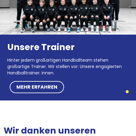
Unsere Trainer
Hinter jedem großartigen Handballteam stehen
großartige Trainer. Wir stellen vor: Unsere engagierten
Handballtrainer: innen.
MEHR ERFAHREN
Wir danken unseren