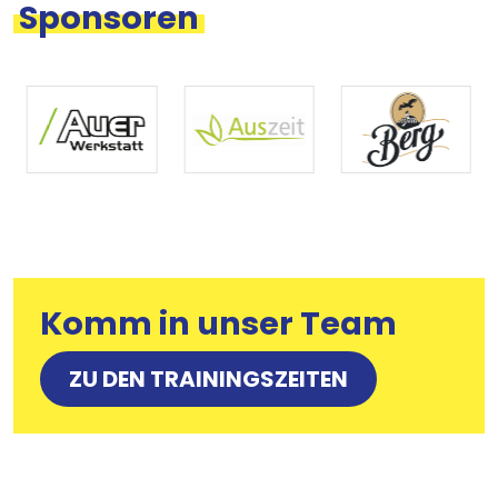
Sponsoren
Komm in unser Team
ZU DEN TRAININGSZEITEN