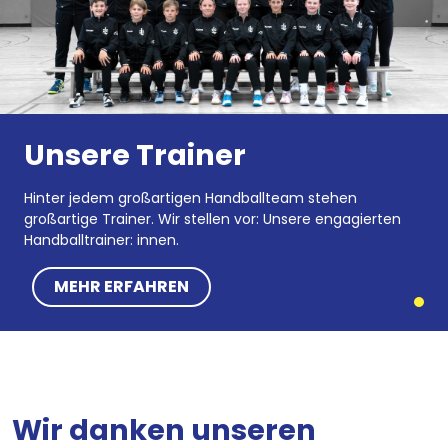
Unsere Trainer
Hinter jedem großartigen Handballteam stehen
großartige Trainer. Wir stellen vor: Unsere engagierten
Handballtrainer: innen.
MEHR ERFAHREN
Wir danken unseren