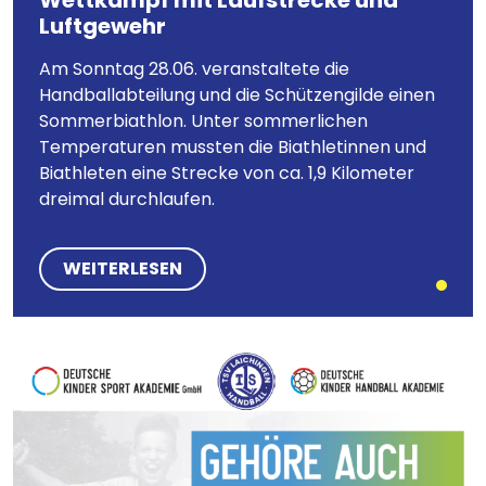
Wettkampf mit Laufstrecke und
Luftgewehr
Am Sonntag 28.06. veranstaltete die
Handballabteilung und die Schützengilde einen
Sommerbiathlon. Unter sommerlichen
Temperaturen mussten die Biathletinnen und
Biathleten eine Strecke von ca. 1,9 Kilometer
dreimal durchlaufen.
WEITERLESEN
Bild