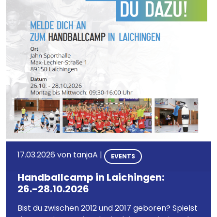
17.03.2026 von
tanjaA
|
EVENTS
Handballcamp in Laichingen:
26.-28.10.2026
Bist du zwischen 2012 und 2017 geboren? Spielst