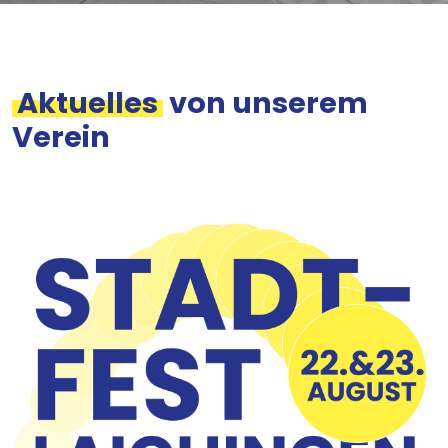
Aktuelles
von unserem
Verein
Bild