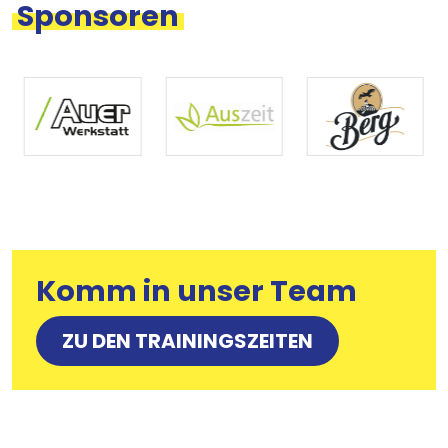
Sponsoren
Komm in unser Team
ZU DEN TRAININGSZEITEN