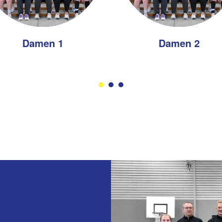
Damen 1
Damen 2
Bild