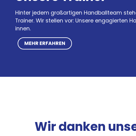
Hinter jedem großartigen Handballteam steh
Trainer. Wir stellen vor: Unsere engagierten Ha
innen.
MEHR ERFAHREN
Wir danken uns