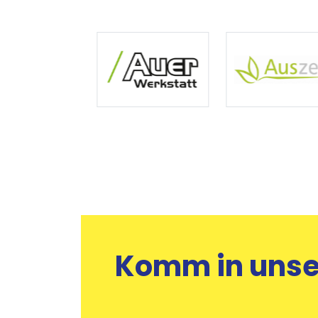
Komm in uns