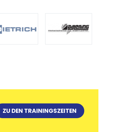
ZU DEN TRAININGSZEITEN