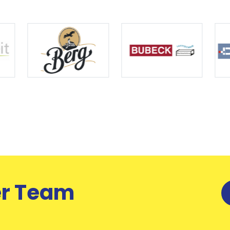
er Team