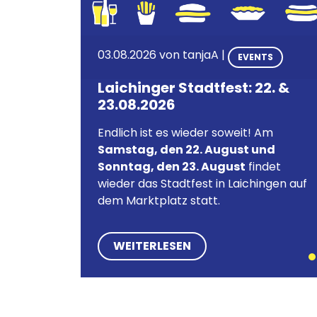
03.08.2026 von
tanjaA
|
EVENTS
Laichinger Stadtfest: 22. &
23.08.2026
Endlich ist es wieder soweit! Am
Samstag, den 22. August und
Sonntag, den 23. August
findet
wieder das Stadtfest in Laichingen auf
dem Marktplatz statt.
WEITERLESEN