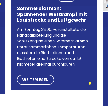
Sommerbiathlon:
Spannender Wettkampf mit
Laufstrecke und Luftgewehr
Am Sonntag 28.06. veranstaltete die
Handballabteilung und die
Schützengilde einen Sommerbiathlon.
Unter sommerlichen Temperaturen
mussten die Biathletinnen und
Biathleten eine Strecke von ca. 1,9
Kilometer dreimal durchlaufen.
WEITERLESEN